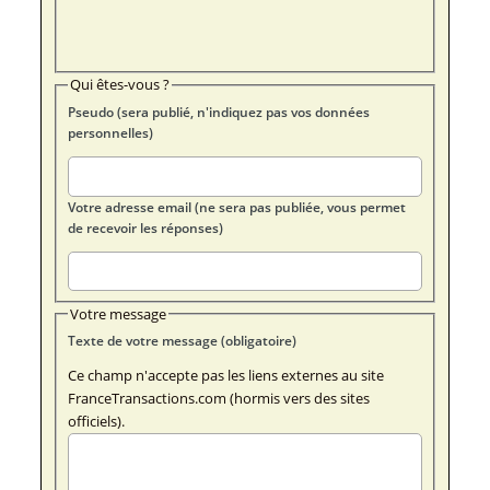
Qui êtes-vous ?
Pseudo (sera publié, n'indiquez pas vos données
personnelles)
Votre adresse email (ne sera pas publiée, vous permet
de recevoir les réponses)
Votre message
Texte de votre message (obligatoire)
Ce champ n'accepte pas les liens externes au site
FranceTransactions.com (hormis vers des sites
officiels).