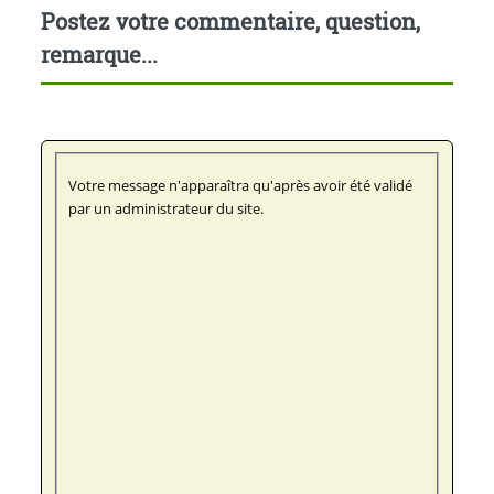
Postez votre commentaire, question,
remarque...
Votre message n'apparaîtra qu'après avoir été validé
par un administrateur du site.