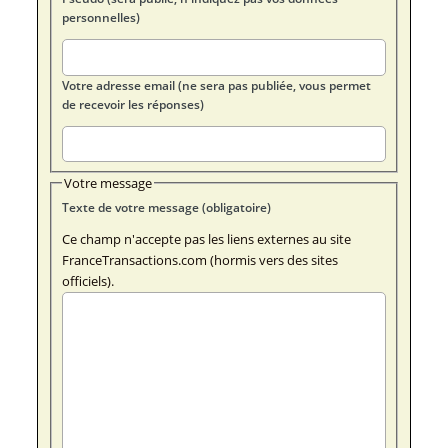
personnelles)
Votre adresse email (ne sera pas publiée, vous permet
de recevoir les réponses)
Votre message
Texte de votre message (obligatoire)
Ce champ n'accepte pas les liens externes au site
FranceTransactions.com (hormis vers des sites
officiels).