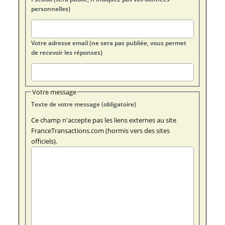
personnelles)
Votre adresse email (ne sera pas publiée, vous permet
de recevoir les réponses)
Votre message
Texte de votre message (obligatoire)
Ce champ n'accepte pas les liens externes au site
FranceTransactions.com (hormis vers des sites
officiels).