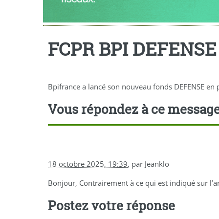
FCPR BPI DEFENSE
Bpifrance a lancé son nouveau fonds DEFENSE en pri
Vous répondez à ce messag
18 octobre 2025, 19:39
,
par
Jeanklo
Bonjour, Contrairement à ce qui est indiqué sur l’ar
Postez votre réponse