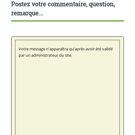
Postez votre commentaire, question,
remarque...
Votre message n'apparaîtra qu'après avoir été validé
par un administrateur du site.