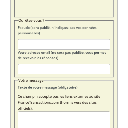
Qui êtes-vous ?
Pseudo (sera publié, n'indiquez pas vos données
personnelles)
Votre adresse email (ne sera pas publiée, vous permet
de recevoir les réponses)
Votre message
Texte de votre message (obligatoire)
Ce champ n'accepte pas les liens externes au site
FranceTransactions.com (hormis vers des sites
officiels).