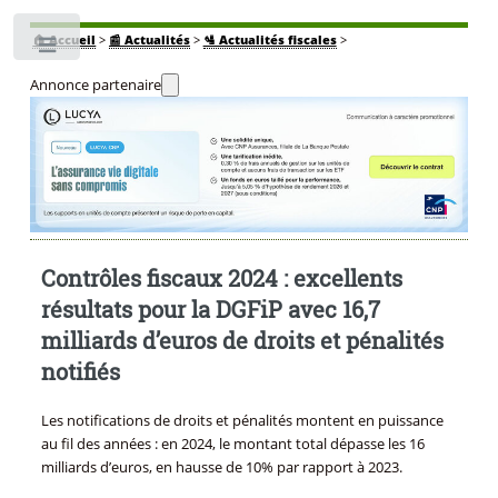
🏠
Accueil
>
📰 Actualités
>
🛂 Actualités fiscales
>
Toggle
Annonce partenaire
Contrôles fiscaux 2024 : excellents
résultats pour la DGFiP avec 16,7
milliards d’euros de droits et pénalités
notifiés
Les notifications de droits et pénalités montent en puissance
au fil des années : en 2024, le montant total dépasse les 16
milliards d’euros, en hausse de 10% par rapport à 2023.