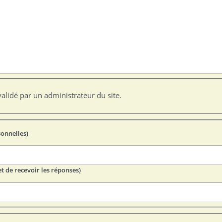
alidé par un administrateur du site.
sonnelles)
t de recevoir les réponses)