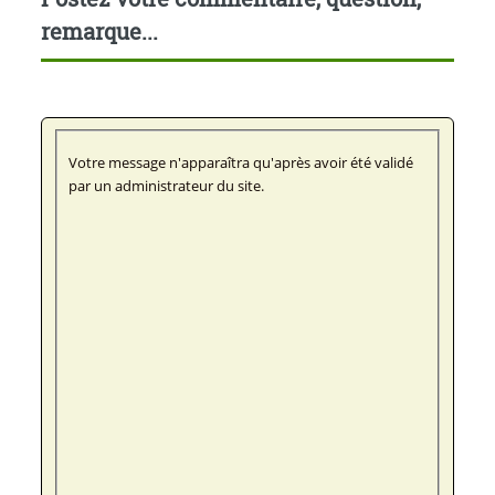
remarque...
Votre message n'apparaîtra qu'après avoir été validé
par un administrateur du site.