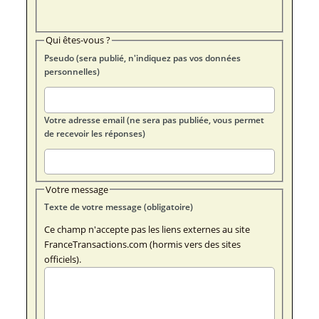
Qui êtes-vous ?
Pseudo (sera publié, n'indiquez pas vos données
personnelles)
Votre adresse email (ne sera pas publiée, vous permet
de recevoir les réponses)
Votre message
Texte de votre message (obligatoire)
Ce champ n'accepte pas les liens externes au site
FranceTransactions.com (hormis vers des sites
officiels).