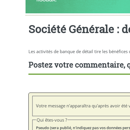
Société Générale : d
Les activités de banque de détail tire les bénéfices
Postez votre commentaire, q
Votre message n'apparaîtra qu'après avoir été v
Qui êtes-vous ?
Pseudo (sera publié, n'indiquez pas vos données per