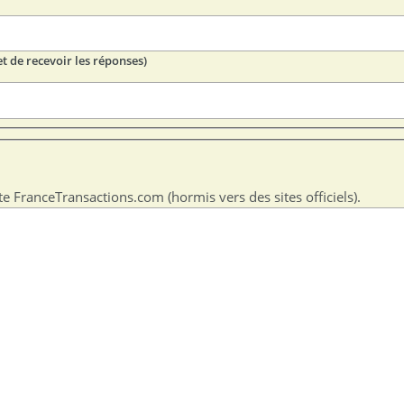
t de recevoir les réponses)
te FranceTransactions.com (hormis vers des sites officiels).