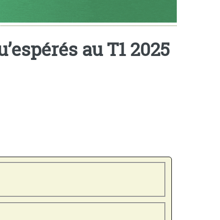
u’espérés au T1 2025