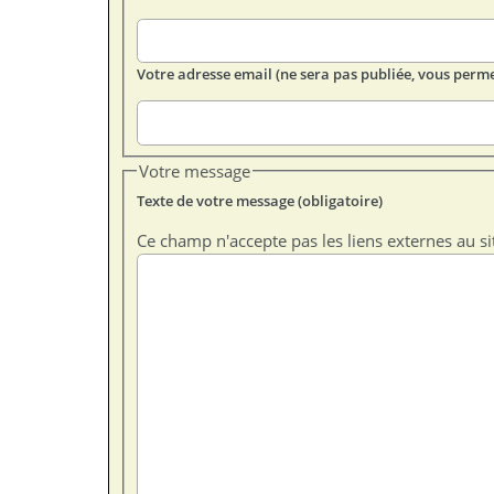
Votre adresse email (ne sera pas publiée, vous perme
Votre message
Texte de votre message (obligatoire)
Ce champ n'accepte pas les liens externes au si