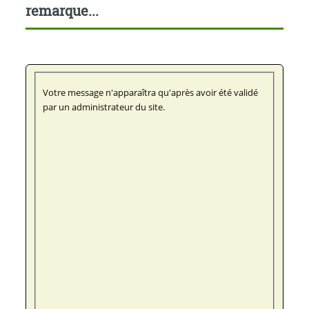
remarque...
Votre message n'apparaîtra qu'après avoir été validé
par un administrateur du site.