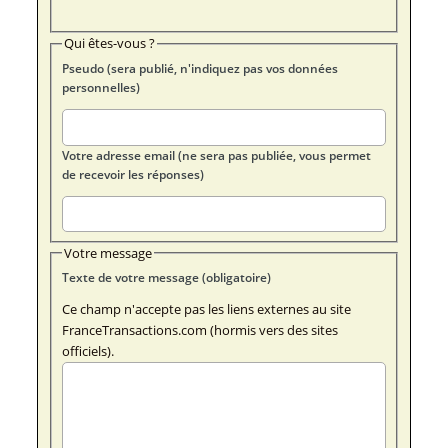
Qui êtes-vous ?
Pseudo (sera publié, n'indiquez pas vos données
personnelles)
Votre adresse email (ne sera pas publiée, vous permet
de recevoir les réponses)
Votre message
Texte de votre message (obligatoire)
Ce champ n'accepte pas les liens externes au site
FranceTransactions.com (hormis vers des sites
officiels).