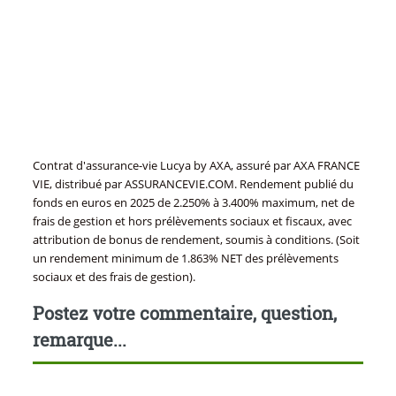
Contrat d'assurance-vie Lucya by AXA, assuré par AXA FRANCE
VIE, distribué par ASSURANCEVIE.COM. Rendement publié du
fonds en euros en 2025 de 2.250% à 3.400% maximum, net de
frais de gestion et hors prélèvements sociaux et fiscaux, avec
attribution de bonus de rendement, soumis à conditions. (Soit
un rendement minimum de 1.863% NET des prélèvements
sociaux et des frais de gestion).
Postez votre commentaire, question,
remarque...