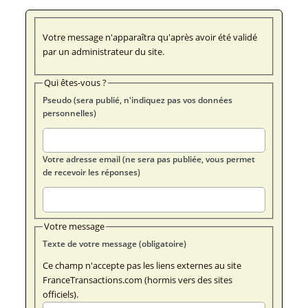
Votre message n'apparaîtra qu'après avoir été validé
par un administrateur du site.
Qui êtes-vous ?
Pseudo (sera publié, n'indiquez pas vos données
personnelles)
Votre adresse email (ne sera pas publiée, vous permet
de recevoir les réponses)
Votre message
Texte de votre message (obligatoire)
Ce champ n'accepte pas les liens externes au site
FranceTransactions.com (hormis vers des sites
officiels).