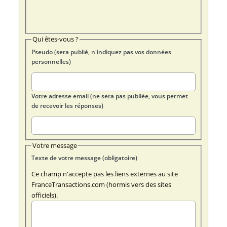
Qui êtes-vous ?
Pseudo (sera publié, n'indiquez pas vos données
personnelles)
Votre adresse email (ne sera pas publiée, vous permet
de recevoir les réponses)
Votre message
Texte de votre message (obligatoire)
Ce champ n'accepte pas les liens externes au site
FranceTransactions.com (hormis vers des sites
officiels).