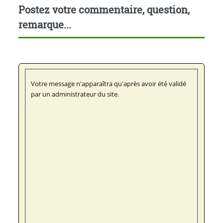
Postez votre commentaire, question,
remarque...
Votre message n'apparaîtra qu'après avoir été validé
par un administrateur du site.