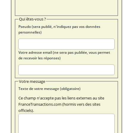
Qui êtes-vous ?
Pseudo (sera publié, n'indiquez pas vos données
personnelles)
Votre adresse email (ne sera pas publiée, vous permet
de recevoir les réponses)
Votre message
Texte de votre message (obligatoire)
Ce champ n'accepte pas les liens externes au site
FranceTransactions.com (hormis vers des sites
officiels).