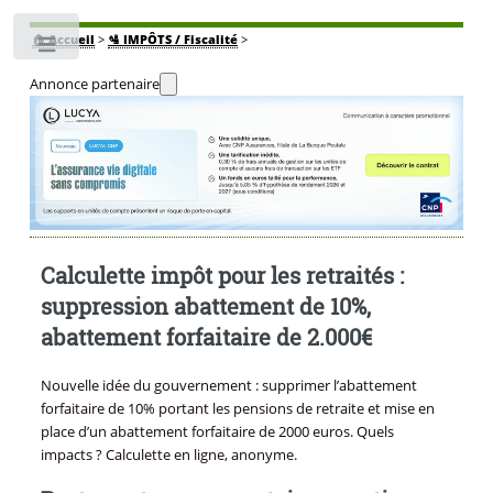
🏠
Accueil
>
🛂 IMPÔTS / Fiscalité
>
Toggle
Annonce partenaire
Calculette impôt pour les retraités :
suppression abattement de 10%,
abattement forfaitaire de 2.000€
Nouvelle idée du gouvernement : supprimer l’abattement
forfaitaire de 10% portant les pensions de retraite et mise en
place d’un abattement forfaitaire de 2000 euros. Quels
impacts ? Calculette en ligne, anonyme.