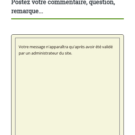
Postez votre commentaire, question,
remarque...
Votre message n'apparaîtra qu'après avoir été validé
par un administrateur du site.