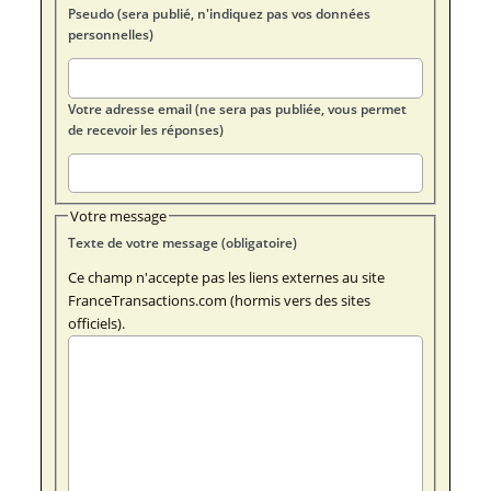
Pseudo (sera publié, n'indiquez pas vos données
personnelles)
Votre adresse email (ne sera pas publiée, vous permet
de recevoir les réponses)
Votre message
Texte de votre message (obligatoire)
Ce champ n'accepte pas les liens externes au site
FranceTransactions.com (hormis vers des sites
officiels).