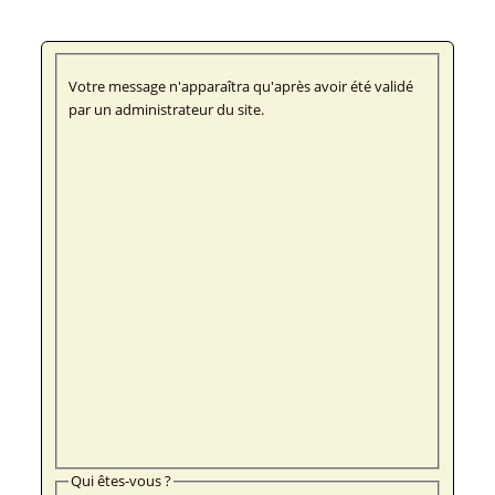
Votre message n'apparaîtra qu'après avoir été validé
par un administrateur du site.
Qui êtes-vous ?