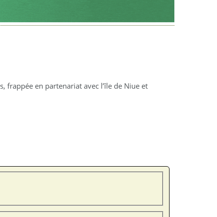
, frappée en partenariat avec l’île de Niue et