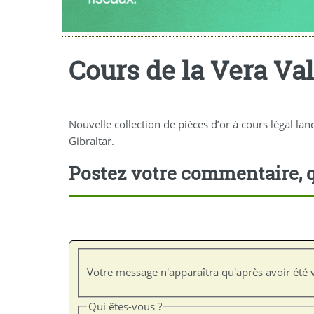
Cours de la Vera Va
Nouvelle collection de pièces d’or à cours légal la
Gibraltar.
Postez votre commentaire, q
Votre message n'apparaîtra qu'après avoir été v
Qui êtes-vous ?