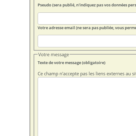
Pseudo (sera publié, n'indiquez pas vos données per
Votre adresse email (ne sera pas publiée, vous perme
Votre message
Texte de votre message (obligatoire)
Ce champ n'accepte pas les liens externes au si