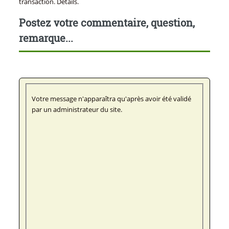
transaction. Détails.
Postez votre commentaire, question,
remarque...
Votre message n'apparaîtra qu'après avoir été validé
par un administrateur du site.