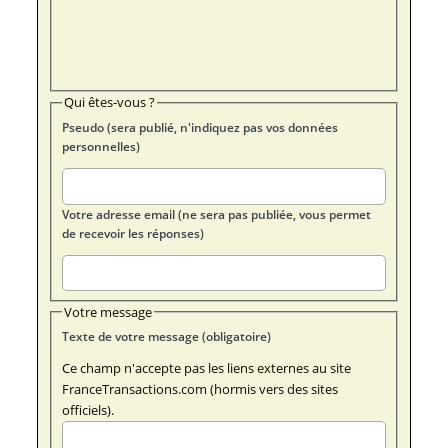
Qui êtes-vous ?
Pseudo (sera publié, n'indiquez pas vos données
personnelles)
Votre adresse email (ne sera pas publiée, vous permet
de recevoir les réponses)
Votre message
Texte de votre message (obligatoire)
Ce champ n'accepte pas les liens externes au site
FranceTransactions.com (hormis vers des sites
officiels).