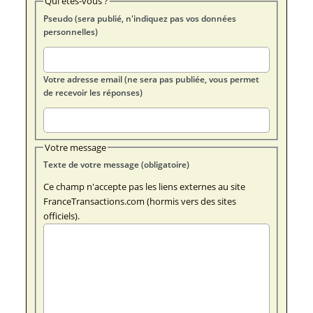
Qui êtes-vous ?
Pseudo (sera publié, n'indiquez pas vos données
personnelles)
Votre adresse email (ne sera pas publiée, vous permet
de recevoir les réponses)
Votre message
Texte de votre message (obligatoire)
Ce champ n'accepte pas les liens externes au site
FranceTransactions.com (hormis vers des sites
officiels).