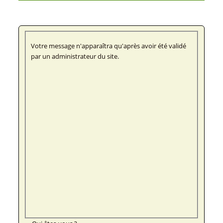
Votre message n'apparaîtra qu'après avoir été validé
par un administrateur du site.