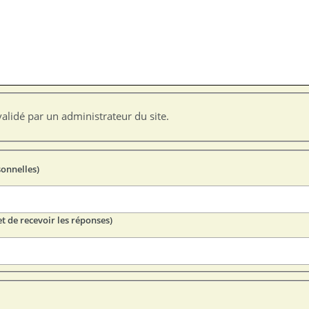
alidé par un administrateur du site.
sonnelles)
t de recevoir les réponses)