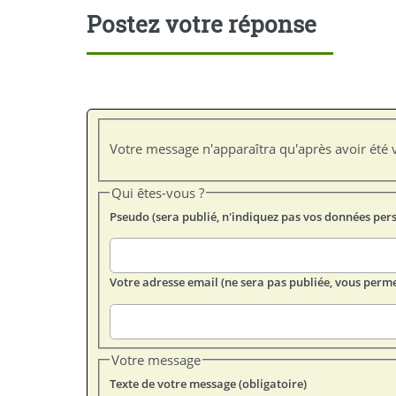
Postez votre réponse
Votre message n'apparaîtra qu'après avoir été v
Qui êtes-vous ?
Pseudo (sera publié, n'indiquez pas vos données per
Votre adresse email (ne sera pas publiée, vous perme
Votre message
Texte de votre message (obligatoire)