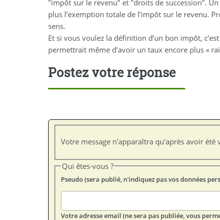
"impôt sur le revenu" et "droits de succession". U
plus l’exemption totale de l’impôt sur le revenu. P
sens.
Et si vous voulez la définition d’un bon impôt, c’est
permettrait même d’avoir un taux encore plus « ra
Postez votre réponse
Votre message n'apparaîtra qu'après avoir été v
Qui êtes-vous ?
Pseudo (sera publié, n'indiquez pas vos données per
Votre adresse email (ne sera pas publiée, vous perme