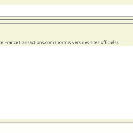
te FranceTransactions.com (hormis vers des sites officiels).