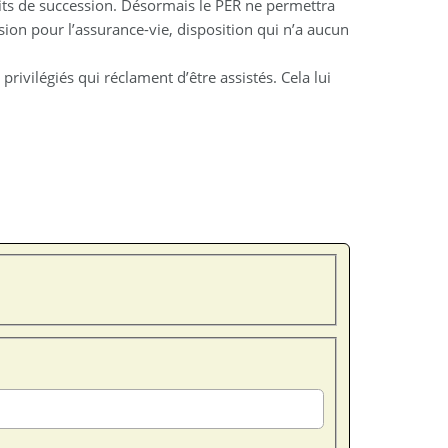
oits de succession. Désormais le PER ne permettra
sion pour l’assurance-vie, disposition qui n’a aucun
privilégiés qui réclament d’être assistés. Cela lui