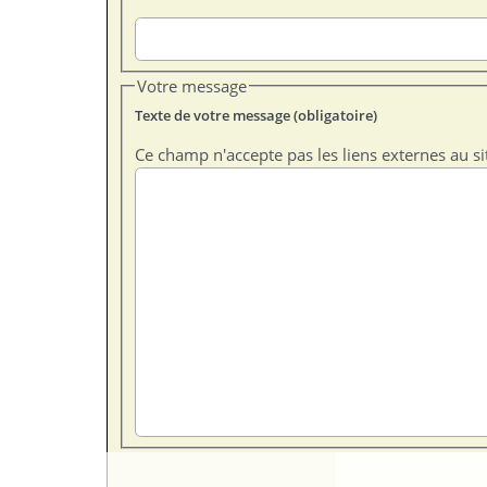
Votre message
Texte de votre message (obligatoire)
Ce champ n'accepte pas les liens externes au si