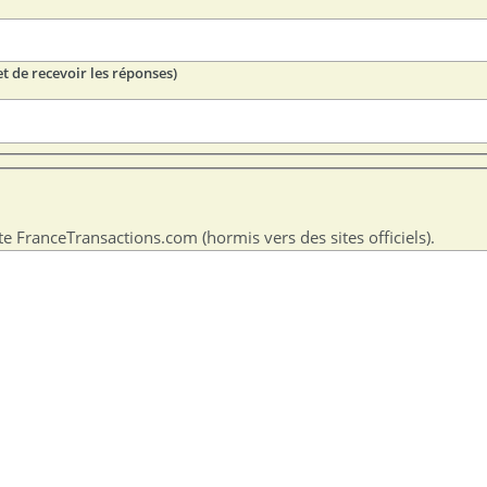
t de recevoir les réponses)
te FranceTransactions.com (hormis vers des sites officiels).