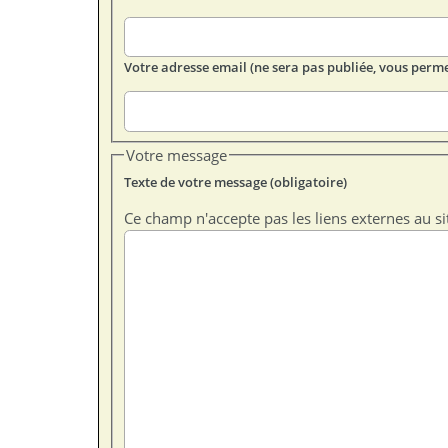
Votre adresse email (ne sera pas publiée, vous perme
Votre message
Texte de votre message (obligatoire)
Ce champ n'accepte pas les liens externes au si