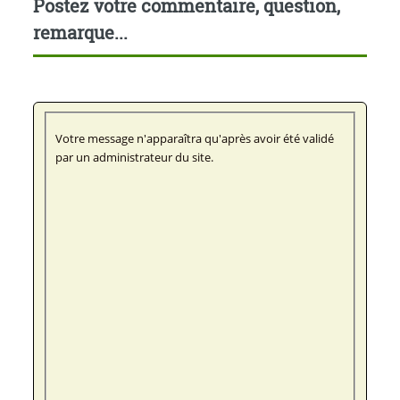
Postez votre commentaire, question,
remarque...
Votre message n'apparaîtra qu'après avoir été validé
par un administrateur du site.