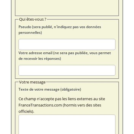
Qui êtes-vous ?
Pseudo (sera publié, n'indiquez pas vos données
personnelles)
Votre adresse email (ne sera pas publiée, vous permet
de recevoir les réponses)
Votre message
Texte de votre message (obligatoire)
Ce champ n'accepte pas les liens externes au site
FranceTransactions.com (hormis vers des sites
officiels).