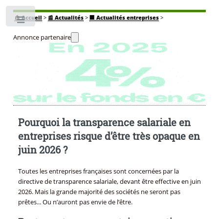
🏠
Accueil
>
📰 Actualités
>
🏢 Actualités entreprises
>
Toggle
Annonce partenaire
Pourquoi la transparence salariale en
entreprises risque d’être très opaque en
juin 2026 ?
Toutes les entreprises françaises sont concernées par la
directive de transparence salariale, devant être effective en juin
2026. Mais la grande majorité des sociétés ne seront pas
prêtes... Ou n’auront pas envie de l’être.