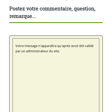
Postez votre commentaire, question,
remarque...
Votre message n'apparaîtra qu'après avoir été validé
par un administrateur du site.