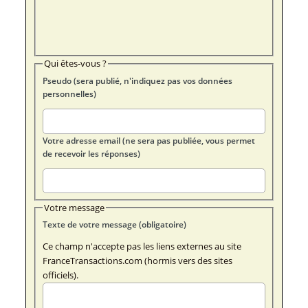
Qui êtes-vous ?
Pseudo (sera publié, n'indiquez pas vos données
personnelles)
Votre adresse email (ne sera pas publiée, vous permet
de recevoir les réponses)
Votre message
Texte de votre message (obligatoire)
Ce champ n'accepte pas les liens externes au site
FranceTransactions.com (hormis vers des sites
officiels).