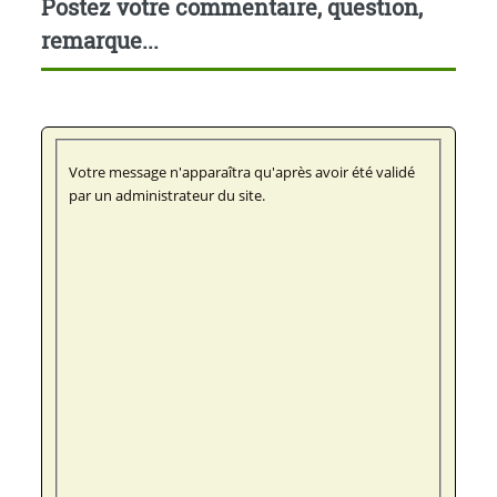
Postez votre commentaire, question,
remarque...
Votre message n'apparaîtra qu'après avoir été validé
par un administrateur du site.