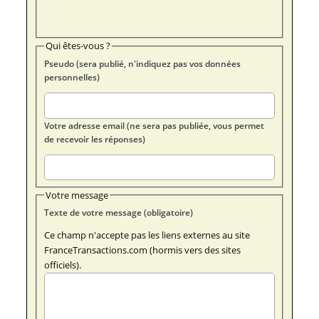
Qui êtes-vous ?
Pseudo (sera publié, n'indiquez pas vos données
personnelles)
Votre adresse email (ne sera pas publiée, vous permet
de recevoir les réponses)
Votre message
Texte de votre message (obligatoire)
Ce champ n'accepte pas les liens externes au site
FranceTransactions.com (hormis vers des sites
officiels).