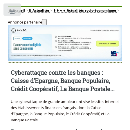
🏠
Accueil
>
📰 Actualités
>
👨‍👩‍👧‍👧 Actualités socio-économiques
>
Toggle
Annonce partenaire
Cyberattaque contre les banques :
Caisse d’Epargne, Banque Populaire,
Crédit Coopératif, La Banque Postale...
Une cyberattaque de grande ampleur ont visé les sites internet
des établissements financiers français, dont la Caisse
d’Epargne, la Banque Populaire, le Crédit Coopératif, et La
Banque Postale...