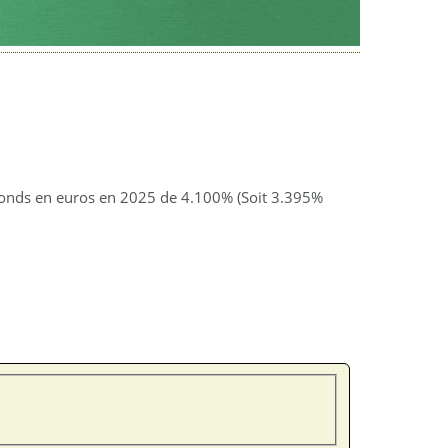
fonds en euros en 2025 de 4.100% (Soit 3.395%