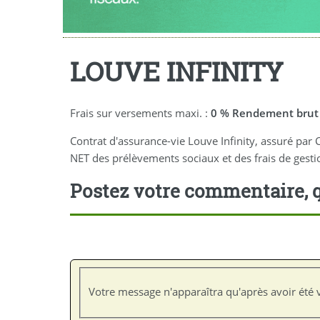
LOUVE INFINITY
Frais sur versements maxi. :
0 % Rendement brut 
Contrat d'assurance-vie Louve Infinity, assuré p
NET des prélèvements sociaux et des frais de gesti
Postez votre commentaire, q
Votre message n'apparaîtra qu'après avoir été v