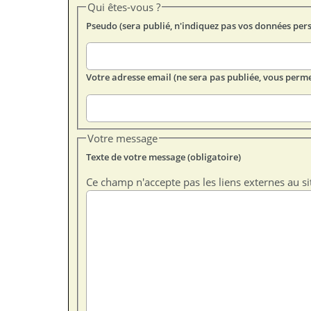
Qui êtes-vous ?
Pseudo (sera publié, n'indiquez pas vos données per
Votre adresse email (ne sera pas publiée, vous perme
Votre message
Texte de votre message (obligatoire)
Ce champ n'accepte pas les liens externes au si