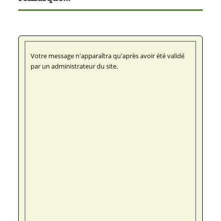
Votre message n'apparaîtra qu'après avoir été validé
par un administrateur du site.