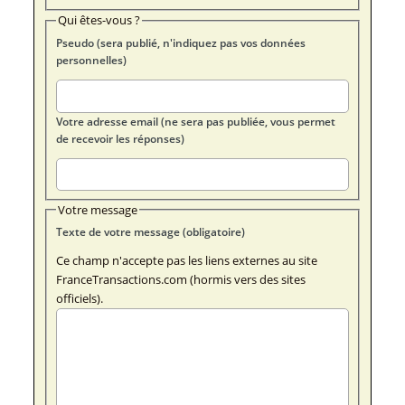
Qui êtes-vous ?
Pseudo (sera publié, n'indiquez pas vos données
personnelles)
Votre adresse email (ne sera pas publiée, vous permet
de recevoir les réponses)
Votre message
Texte de votre message (obligatoire)
Ce champ n'accepte pas les liens externes au site
FranceTransactions.com (hormis vers des sites
officiels).