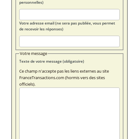
personnelles)
Votre adresse email (ne sera pas publiée, vous permet
de recevoir les réponses)
Votre message
Texte de votre message (obligatoire)
Ce champ n'accepte pas les liens externes au site
FranceTransactions.com (hormis vers des sites
officiels).