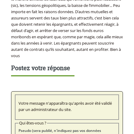
(sic), les tensions géopolitiques, la baisse de l’immobilier... Peu
importe en fait les raisons données. D’autres mutuelles et
assureurs servent des taux bien plus attractifs, c’est bien cela
que doivent retenir les épargnants, et effectivement réagir, à
défaut d’agir, et arrêter de verser sur les fonds euros
moribonds en espérant que, comme par magie, cela aille mieux
dans les années à venir. Les épargnants peuvent souscrire
autant de contrats qu’ils souhaitant, autant en profiter. Bien à
vous
Postez votre réponse
Votre message n'apparaîtra qu'après avoir été validé
par un administrateur du site.
Qui êtes-vous ?
Pseudo (sera publié, n'indiquez pas vos données