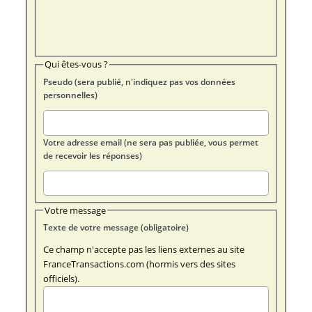
Qui êtes-vous ?
Pseudo (sera publié, n'indiquez pas vos données
personnelles)
Votre adresse email (ne sera pas publiée, vous permet
de recevoir les réponses)
Votre message
Texte de votre message (obligatoire)
Ce champ n'accepte pas les liens externes au site
FranceTransactions.com (hormis vers des sites
officiels).