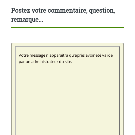
Postez votre commentaire, question,
remarque...
Votre message n'apparaîtra qu'après avoir été validé
par un administrateur du site.