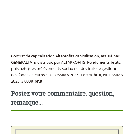
Contrat de capitalisation Altaprofits capitalisation, assuré par
GENERALI VIE, distribué par ALTAPROFITS. Rendements bruts,
puis nets (des prélèvements sociaux et des frais de gestion)
des fonds en euros : EUROSSIMA 2025: 1.820% brut, NETISSIMA
2025: 3.000% brut
Postez votre commentaire, question,
remarque...