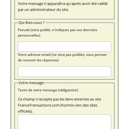
Votre message n'apparaîtra qu'après avoir été validé
par un administrateur du site.
Qui êtes-vous ?
Pseudo (sera publié, n'indiquez pas vos données
personnelles)
Votre adresse email (ne sera pas publiée, vous permet
de recevoir les réponses)
Votre message
Texte de votre message (obligatoire)
Ce champ n'accepte pas les liens externes au site
FranceTransactions.com (hormis vers des sites
officiels).