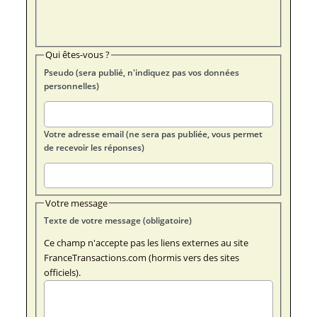
Qui êtes-vous ?
Pseudo (sera publié, n'indiquez pas vos données
personnelles)
Votre adresse email (ne sera pas publiée, vous permet
de recevoir les réponses)
Votre message
Texte de votre message (obligatoire)
Ce champ n'accepte pas les liens externes au site
FranceTransactions.com (hormis vers des sites
officiels).