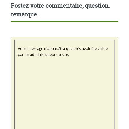
Postez votre commentaire, question,
remarque...
Votre message n'apparaîtra qu'après avoir été validé
par un administrateur du site.