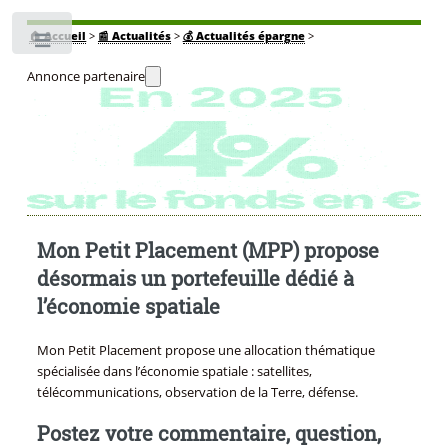
🏠
Accueil
>
📰 Actualités
>
💰 Actualités épargne
>
Toggle
Annonce partenaire
Mon Petit Placement (MPP) propose
désormais un portefeuille dédié à
l’économie spatiale
Mon Petit Placement propose une allocation thématique
spécialisée dans l’économie spatiale : satellites,
télécommunications, observation de la Terre, défense.
Postez votre commentaire, question,