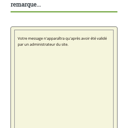
remarque...
Votre message n'apparaîtra qu'après avoir été validé
par un administrateur du site.