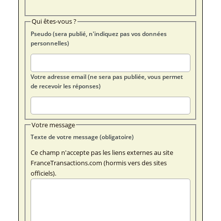
Qui êtes-vous ?
Pseudo (sera publié, n'indiquez pas vos données
personnelles)
Votre adresse email (ne sera pas publiée, vous permet
de recevoir les réponses)
Votre message
Texte de votre message (obligatoire)
Ce champ n'accepte pas les liens externes au site
FranceTransactions.com (hormis vers des sites
officiels).