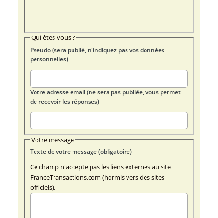
Qui êtes-vous ?
Pseudo (sera publié, n'indiquez pas vos données
personnelles)
Votre adresse email (ne sera pas publiée, vous permet
de recevoir les réponses)
Votre message
Texte de votre message (obligatoire)
Ce champ n'accepte pas les liens externes au site
FranceTransactions.com (hormis vers des sites
officiels).