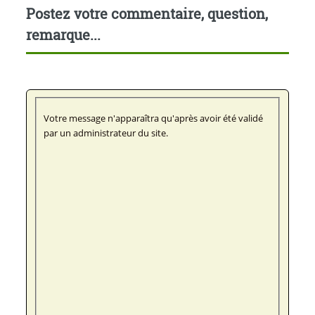
Postez votre commentaire, question,
remarque...
Votre message n'apparaîtra qu'après avoir été validé
par un administrateur du site.