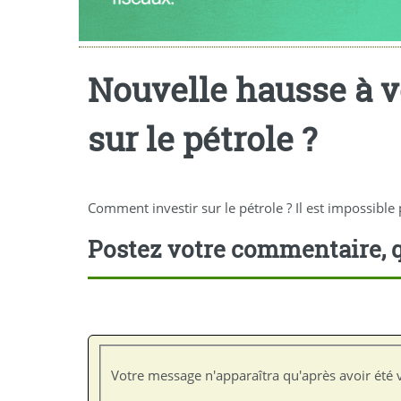
Nouvelle hausse à v
sur le pétrole ?
Comment investir sur le pétrole ? Il est impossible 
Postez votre commentaire, q
Votre message n'apparaîtra qu'après avoir été v