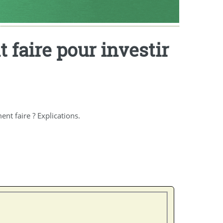
 faire pour investir
ent faire ? Explications.