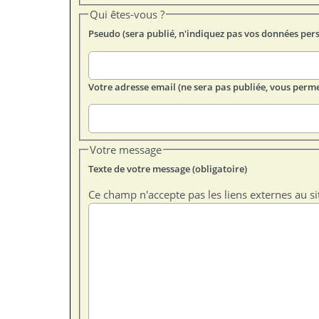
Qui êtes-vous ?
Pseudo (sera publié, n'indiquez pas vos données per
Votre adresse email (ne sera pas publiée, vous perme
Votre message
Texte de votre message (obligatoire)
Ce champ n'accepte pas les liens externes au si