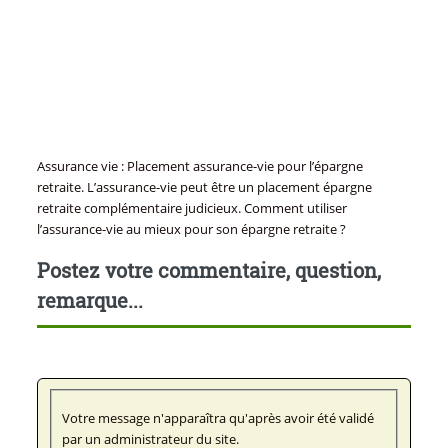
Assurance vie : Placement assurance-vie pour l’épargne
retraite. L’assurance-vie peut être un placement épargne
retraite complémentaire judicieux. Comment utiliser
l’assurance-vie au mieux pour son épargne retraite ?
Postez votre commentaire, question,
remarque...
Votre message n'apparaîtra qu'après avoir été validé
par un administrateur du site.