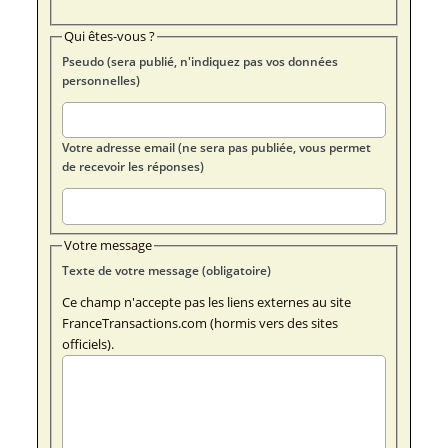
Qui êtes-vous ?
Pseudo (sera publié, n'indiquez pas vos données
personnelles)
Votre adresse email (ne sera pas publiée, vous permet
de recevoir les réponses)
Votre message
Texte de votre message (obligatoire)
Ce champ n'accepte pas les liens externes au site
FranceTransactions.com (hormis vers des sites
officiels).