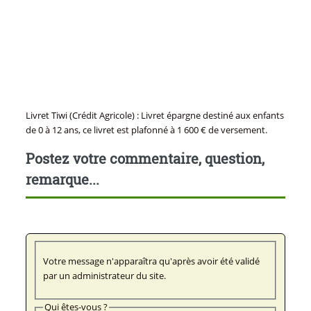
Livret Tiwi (Crédit Agricole) : Livret épargne destiné aux enfants
de 0 à 12 ans, ce livret est plafonné à 1 600 € de versement.
Postez votre commentaire, question,
remarque...
Votre message n'apparaîtra qu'après avoir été validé
par un administrateur du site.
Qui êtes-vous ?