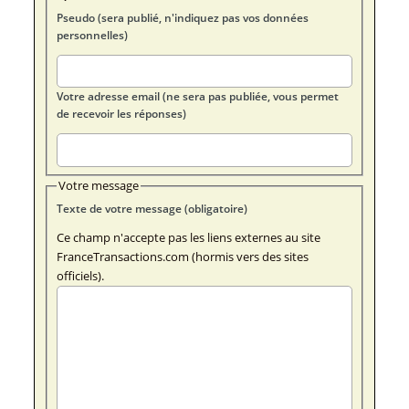
Pseudo (sera publié, n'indiquez pas vos données
personnelles)
Votre adresse email (ne sera pas publiée, vous permet
de recevoir les réponses)
Votre message
Texte de votre message (obligatoire)
Ce champ n'accepte pas les liens externes au site
FranceTransactions.com (hormis vers des sites
officiels).