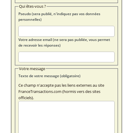
Qui êtes-vous ?
Pseudo (sera publié, n'indiquez pas vos données
personnelles)
Votre adresse email (ne sera pas publiée, vous permet
de recevoir les réponses)
Votre message
Texte de votre message (obligatoire)
Ce champ n'accepte pas les liens externes au site
FranceTransactions.com (hormis vers des sites
officiels).