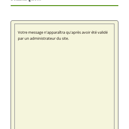
Votre message n'apparaîtra qu'après avoir été validé
par un administrateur du site.