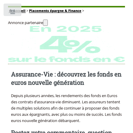
🏠
Accueil
>
Placements épargne & Finance
>
Toggle
Annonce partenaire
Assurance-Vie : découvrez les fonds en
euros nouvelle génération
Depuis plusieurs années, les rendements des fonds en Euros
des contrats d’assurance-vie diminuent. Les assureurs tentent
de multiples solutions afin de continuer à proposer des fonds
euros aux épargnants, avec plus ou moins de succès. Les fonds
euros nouvelle génération débarquent.
Postez votre commentaire, question,