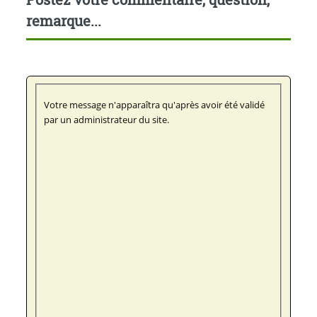
remarque...
Votre message n'apparaîtra qu'après avoir été validé
par un administrateur du site.