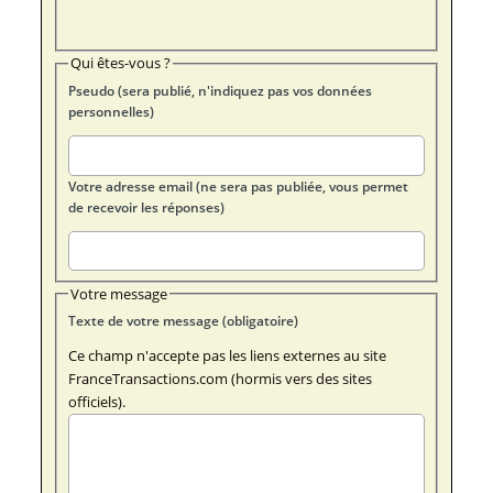
Qui êtes-vous ?
Pseudo (sera publié, n'indiquez pas vos données
personnelles)
Votre adresse email (ne sera pas publiée, vous permet
de recevoir les réponses)
Votre message
Texte de votre message (obligatoire)
Ce champ n'accepte pas les liens externes au site
FranceTransactions.com (hormis vers des sites
officiels).