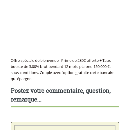
Offre spéciale de bienvenue : Prime de 280€ offerte + Taux
boosté de 3.00% brut pendant 12 mois, plafond 150.000 €,
sous conditions. Couplé avec l’option gratuite carte bancaire
qui épargne.
Postez votre commentaire, question,
remarque...