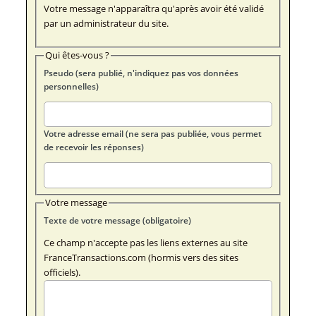
Votre message n'apparaîtra qu'après avoir été validé
par un administrateur du site.
Qui êtes-vous ?
Pseudo (sera publié, n'indiquez pas vos données
personnelles)
Votre adresse email (ne sera pas publiée, vous permet
de recevoir les réponses)
Votre message
Texte de votre message (obligatoire)
Ce champ n'accepte pas les liens externes au site
FranceTransactions.com (hormis vers des sites
officiels).