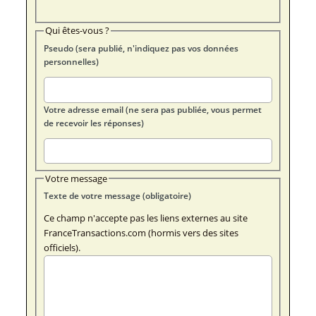
Qui êtes-vous ?
Pseudo (sera publié, n'indiquez pas vos données
personnelles)
Votre adresse email (ne sera pas publiée, vous permet
de recevoir les réponses)
Votre message
Texte de votre message (obligatoire)
Ce champ n'accepte pas les liens externes au site
FranceTransactions.com (hormis vers des sites
officiels).