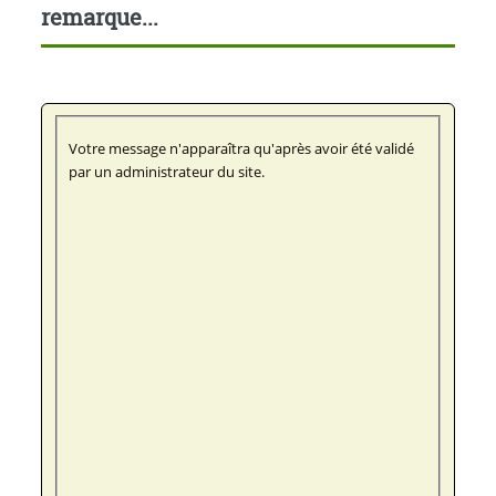
remarque...
Votre message n'apparaîtra qu'après avoir été validé
par un administrateur du site.