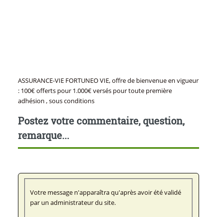
ASSURANCE-VIE FORTUNEO VIE, offre de bienvenue en vigueur
: 100€ offerts pour 1.000€ versés pour toute première
adhésion , sous conditions
Postez votre commentaire, question,
remarque...
Votre message n'apparaîtra qu'après avoir été validé
par un administrateur du site.