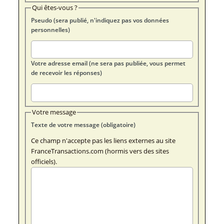
Qui êtes-vous ?
Pseudo (sera publié, n'indiquez pas vos données
personnelles)
Votre adresse email (ne sera pas publiée, vous permet
de recevoir les réponses)
Votre message
Texte de votre message (obligatoire)
Ce champ n'accepte pas les liens externes au site
FranceTransactions.com (hormis vers des sites
officiels).