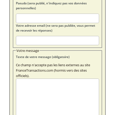
Pseudo (sera publié, n'indiquez pas vos données
personnelles)
Votre adresse email (ne sera pas publiée, vous permet
de recevoir les réponses)
Votre message
Texte de votre message (obligatoire)
Ce champ n'accepte pas les liens externes au site
FranceTransactions.com (hormis vers des sites
officiels).