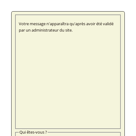
Votre message n'apparaîtra qu'après avoir été validé
par un administrateur du site.
Qui êtes-vous ?