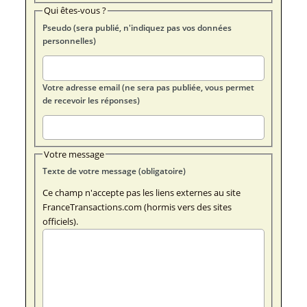
Qui êtes-vous ?
Pseudo (sera publié, n'indiquez pas vos données
personnelles)
Votre adresse email (ne sera pas publiée, vous permet
de recevoir les réponses)
Votre message
Texte de votre message (obligatoire)
Ce champ n'accepte pas les liens externes au site
FranceTransactions.com (hormis vers des sites
officiels).