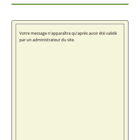
Votre message n'apparaîtra qu'après avoir été validé
par un administrateur du site.