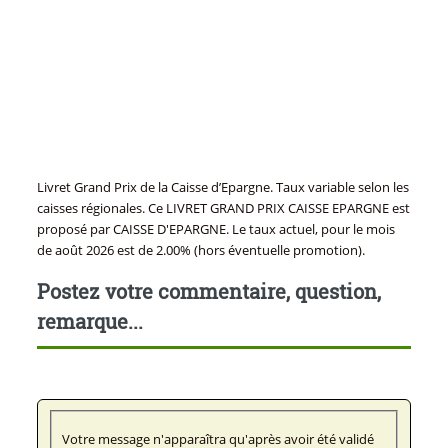
Livret Grand Prix de la Caisse d’Epargne. Taux variable selon les
caisses régionales. Ce LIVRET GRAND PRIX CAISSE EPARGNE est
proposé par CAISSE D'EPARGNE. Le taux actuel, pour le mois
de août 2026 est de 2.00% (hors éventuelle promotion).
Postez votre commentaire, question,
remarque...
Votre message n'apparaîtra qu'après avoir été validé