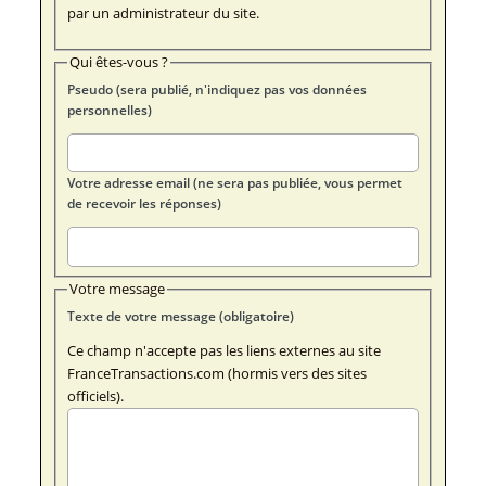
par un administrateur du site.
Qui êtes-vous ?
Pseudo (sera publié, n'indiquez pas vos données
personnelles)
Votre adresse email (ne sera pas publiée, vous permet
de recevoir les réponses)
Votre message
Texte de votre message (obligatoire)
Ce champ n'accepte pas les liens externes au site
FranceTransactions.com (hormis vers des sites
officiels).