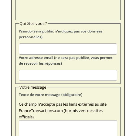
Qui êtes-vous ?
Pseudo (sera publié, n'indiquez pas vos données
personnelles)
Votre adresse email (ne sera pas publiée, vous permet
de recevoir les réponses)
Votre message
Texte de votre message (obligatoire)
Ce champ n'accepte pas les liens externes au site
FranceTransactions.com (hormis vers des sites
officiels).