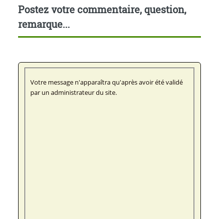
Postez votre commentaire, question,
remarque...
Votre message n'apparaîtra qu'après avoir été validé
par un administrateur du site.