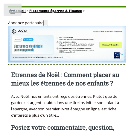
🏠
Accueil
>
Placements épargne & Finance
>
Toggle
Annonce partenaire
Etrennes de Noël : Comment placer au
mieux les étrennes de nos enfants ?
Avec Noël, nos enfants ont reçu des étrennes. Plutôt que de
garder cet argent liquide dans une tirelire, initier son enfant à
l’épargne, avec son premier livret épargne en ligne, est riche
d’intérêts à plus d’un titre...
Postez votre commentaire, question,