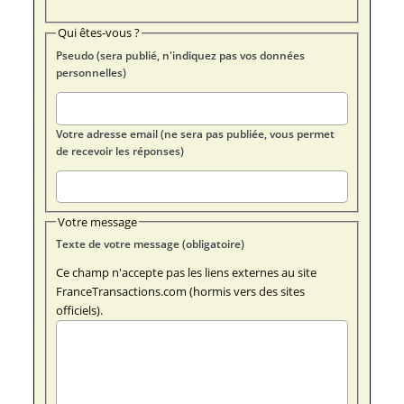
Qui êtes-vous ?
Pseudo (sera publié, n'indiquez pas vos données
personnelles)
Votre adresse email (ne sera pas publiée, vous permet
de recevoir les réponses)
Votre message
Texte de votre message (obligatoire)
Ce champ n'accepte pas les liens externes au site
FranceTransactions.com (hormis vers des sites
officiels).