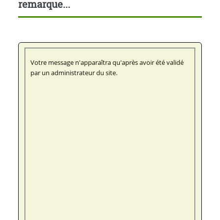
remarque...
Votre message n'apparaîtra qu'après avoir été validé
par un administrateur du site.