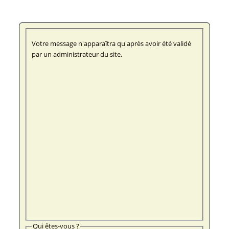
Votre message n'apparaîtra qu'après avoir été validé
par un administrateur du site.
Qui êtes-vous ?