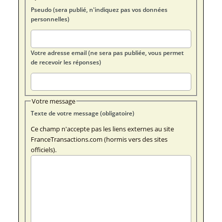
Pseudo (sera publié, n'indiquez pas vos données
personnelles)
Votre adresse email (ne sera pas publiée, vous permet
de recevoir les réponses)
Votre message
Texte de votre message (obligatoire)
Ce champ n'accepte pas les liens externes au site
FranceTransactions.com (hormis vers des sites
officiels).