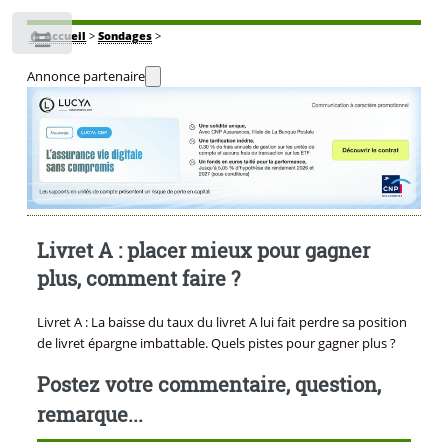
🏠
Accueil
>
Sondages
>
Toggle
Annonce partenaire
Livret A : placer mieux pour gagner
plus, comment faire ?
Livret A : La baisse du taux du livret A lui fait perdre sa position
de livret épargne imbattable. Quels pistes pour gagner plus ?
Postez votre commentaire, question,
remarque...