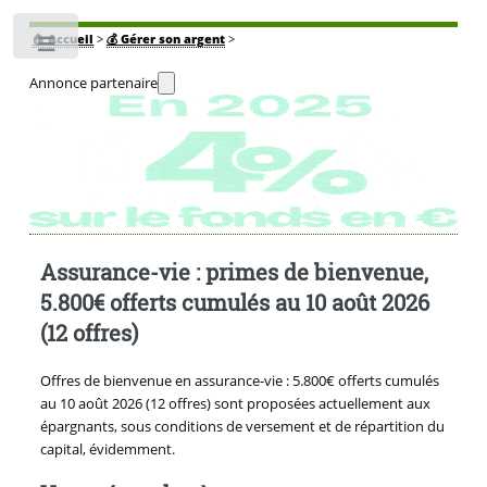
🏠
Accueil
>
💰 Gérer son argent
>
Toggle
Annonce partenaire
Assurance-vie : primes de bienvenue,
5.800€ offerts cumulés au 10 août 2026
(12 offres)
Offres de bienvenue en assurance-vie : 5.800€ offerts cumulés
au 10 août 2026 (12 offres) sont proposées actuellement aux
épargnants, sous conditions de versement et de répartition du
capital, évidemment.