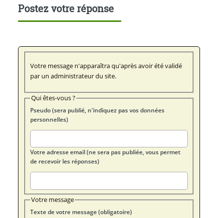
Postez votre réponse
Votre message n'apparaîtra qu'après avoir été validé
par un administrateur du site.
Qui êtes-vous ?
Pseudo (sera publié, n'indiquez pas vos données
personnelles)
Votre adresse email (ne sera pas publiée, vous permet
de recevoir les réponses)
Votre message
Texte de votre message (obligatoire)