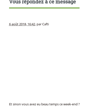
Vous répondez à ce message
6 août 2018, 16:42
,
par
Cafti
Et sinon vous avez eu beau temps ce week-end ?