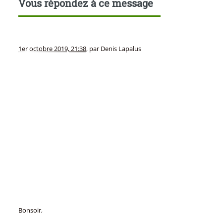
Vous répondez à ce message
1er octobre 2019, 21:38
,
par
Denis Lapalus
Bonsoir,