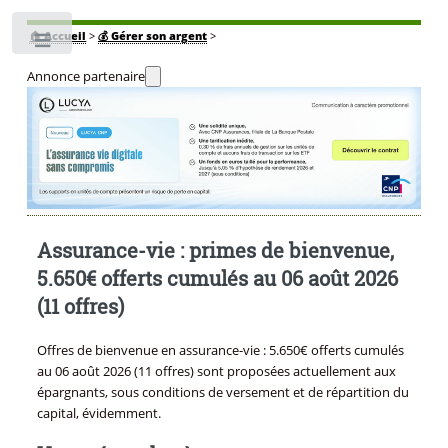
🏠
Accueil
>
💰 Gérer son argent
>
Toggle
Annonce partenaire
Assurance-vie : primes de bienvenue,
5.650€ offerts cumulés au 06 août 2026
(11 offres)
Offres de bienvenue en assurance-vie : 5.650€ offerts cumulés
au 06 août 2026 (11 offres) sont proposées actuellement aux
épargnants, sous conditions de versement et de répartition du
capital, évidemment.