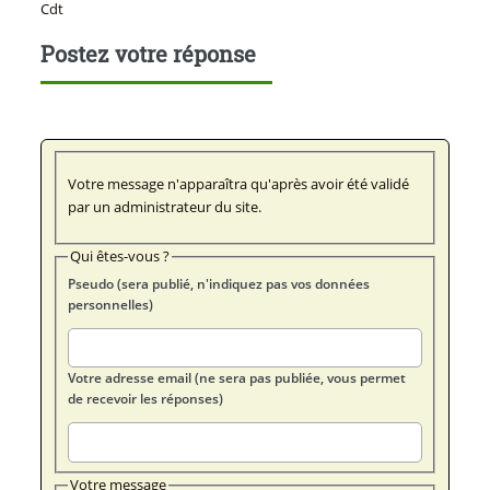
Cdt
Postez votre réponse
Votre message n'apparaîtra qu'après avoir été validé
par un administrateur du site.
Qui êtes-vous ?
Pseudo (sera publié, n'indiquez pas vos données
personnelles)
Votre adresse email (ne sera pas publiée, vous permet
de recevoir les réponses)
Votre message