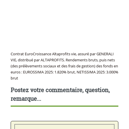
Contrat EuroCroissance Altaprofits vie, assuré par GENERALI
VIE, distribué par ALTAPROFITS. Rendements bruts, puis nets
(des prélèvements sociaux et des frais de gestion) des fonds en
euros : EUROSSIMA 2025: 1.820% brut, NETISSIMA 2025: 3.000%
brut
Postez votre commentaire, question,
remarque...