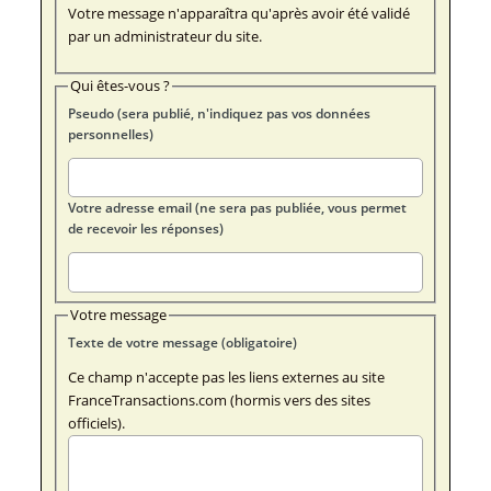
Votre message n'apparaîtra qu'après avoir été validé
par un administrateur du site.
Qui êtes-vous ?
Pseudo (sera publié, n'indiquez pas vos données
personnelles)
Votre adresse email (ne sera pas publiée, vous permet
de recevoir les réponses)
Votre message
Texte de votre message (obligatoire)
Ce champ n'accepte pas les liens externes au site
FranceTransactions.com (hormis vers des sites
officiels).