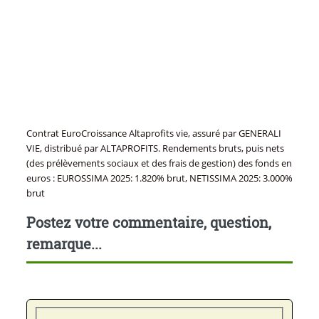
Contrat EuroCroissance Altaprofits vie, assuré par GENERALI
VIE, distribué par ALTAPROFITS. Rendements bruts, puis nets
(des prélèvements sociaux et des frais de gestion) des fonds en
euros : EUROSSIMA 2025: 1.820% brut, NETISSIMA 2025: 3.000%
brut
Postez votre commentaire, question,
remarque...