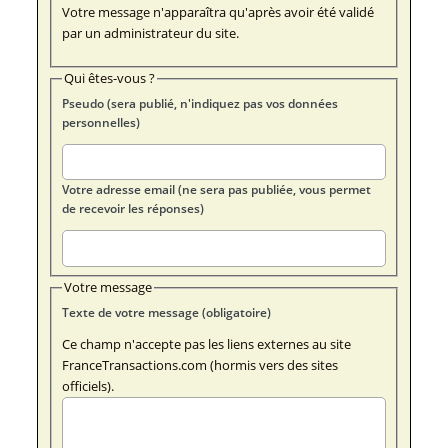
Votre message n'apparaîtra qu'après avoir été validé
par un administrateur du site.
Qui êtes-vous ?
Pseudo (sera publié, n'indiquez pas vos données
personnelles)
Votre adresse email (ne sera pas publiée, vous permet
de recevoir les réponses)
Votre message
Texte de votre message (obligatoire)
Ce champ n'accepte pas les liens externes au site
FranceTransactions.com (hormis vers des sites
officiels).