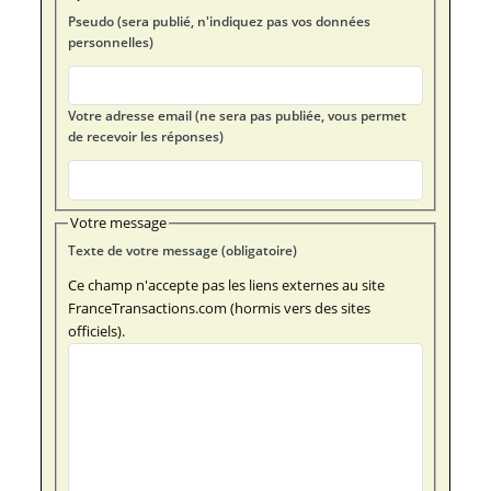
Pseudo (sera publié, n'indiquez pas vos données
personnelles)
Votre adresse email (ne sera pas publiée, vous permet
de recevoir les réponses)
Votre message
Texte de votre message (obligatoire)
Ce champ n'accepte pas les liens externes au site
FranceTransactions.com (hormis vers des sites
officiels).