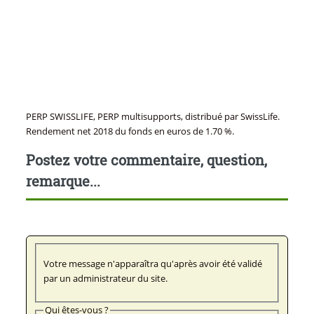
PERP SWISSLIFE, PERP multisupports, distribué par SwissLife.
Rendement net 2018 du fonds en euros de 1.70 %.
Postez votre commentaire, question,
remarque...
Votre message n'apparaîtra qu'après avoir été validé
par un administrateur du site.
Qui êtes-vous ?