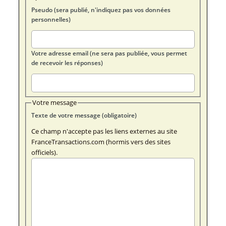
Pseudo (sera publié, n'indiquez pas vos données
personnelles)
Votre adresse email (ne sera pas publiée, vous permet
de recevoir les réponses)
Votre message
Texte de votre message (obligatoire)
Ce champ n'accepte pas les liens externes au site
FranceTransactions.com (hormis vers des sites
officiels).