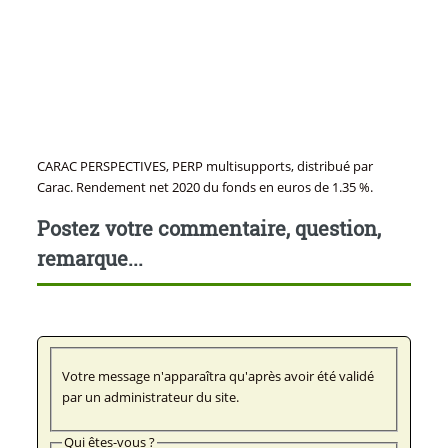
CARAC PERSPECTIVES, PERP multisupports, distribué par
Carac. Rendement net 2020 du fonds en euros de 1.35 %.
Postez votre commentaire, question,
remarque...
Votre message n'apparaîtra qu'après avoir été validé
par un administrateur du site.
Qui êtes-vous ?